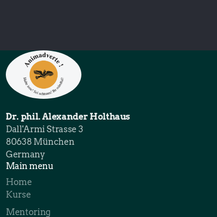
Dr. phil. Alexander Holthaus
Dall'Armi Strasse 3
80638 München
Germany
Main menu
Home
Kurse
Mentoring