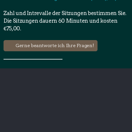
Zahl und Intrevalle der Sitzungen bestimmen Sie.
Die Sitzungen dauern 60 Minuten und kosten
€75,00.
Gerne beantworte ich Ihre Fragen!